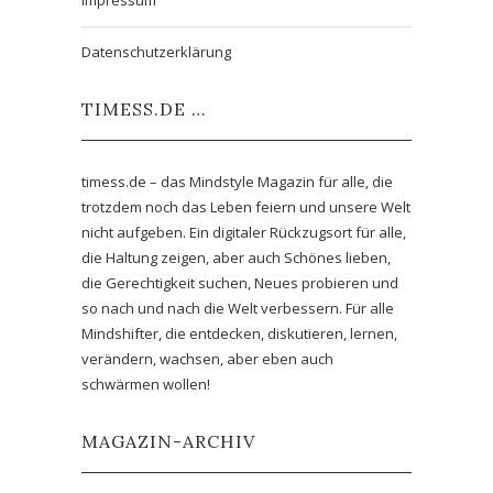
Impressum
Datenschutzerklärung
TIMESS.DE …
timess.de – das Mindstyle Magazin für alle, die
trotzdem noch das Leben feiern und unsere Welt
nicht aufgeben. Ein digitaler Rückzugsort für alle,
die Haltung zeigen, aber auch Schönes lieben,
die Gerechtigkeit suchen, Neues probieren und
so nach und nach die Welt verbessern. Für alle
Mindshifter, die entdecken, diskutieren, lernen,
verändern, wachsen, aber eben auch
schwärmen wollen!
MAGAZIN-ARCHIV