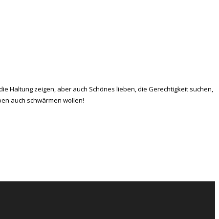
 die Haltung zeigen, aber auch Schönes lieben, die Gerechtigkeit suchen,
 eben auch schwärmen wollen!