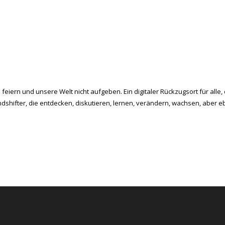
feiern und unsere Welt nicht aufgeben. Ein digitaler Rückzugsort für alle,
ndshifter, die entdecken, diskutieren, lernen, verändern, wachsen, aber