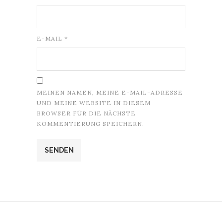
E-MAIL
*
MEINEN NAMEN, MEINE E-MAIL-ADRESSE
UND MEINE WEBSITE IN DIESEM
BROWSER FÜR DIE NÄCHSTE
KOMMENTIERUNG SPEICHERN.