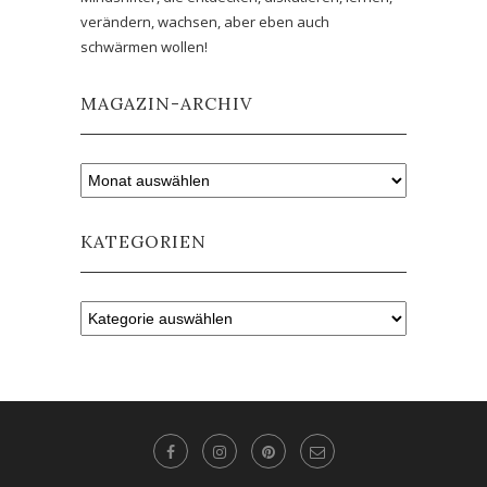
verändern, wachsen, aber eben auch
schwärmen wollen!
MAGAZIN-ARCHIV
KATEGORIEN