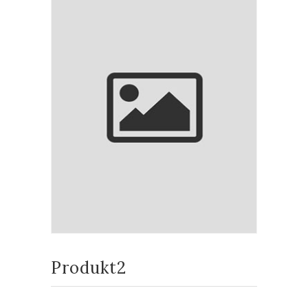
Produkt2