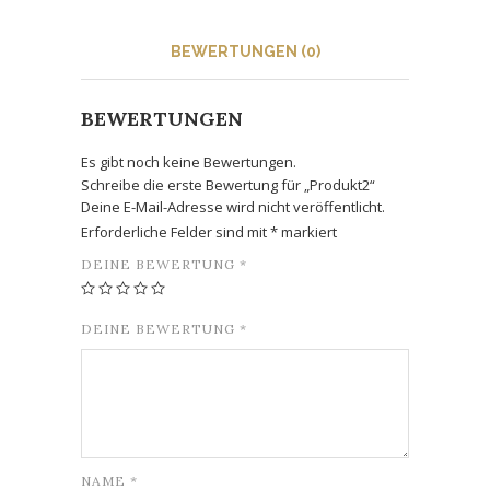
BEWERTUNGEN (0)
BEWERTUNGEN
Es gibt noch keine Bewertungen.
Schreibe die erste Bewertung für „Produkt2“
Deine E-Mail-Adresse wird nicht veröffentlicht.
Erforderliche Felder sind mit
*
markiert
DEINE BEWERTUNG
*
DEINE BEWERTUNG
*
NAME
*