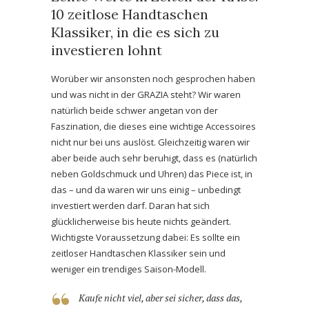
10 zeitlose Handtaschen
Klassiker, in die es sich zu
investieren lohnt
Worüber wir ansonsten noch gesprochen haben
und was nicht in der GRAZIA steht? Wir waren
natürlich beide schwer angetan von der
Faszination, die dieses eine wichtige Accessoires
nicht nur bei uns auslöst. Gleichzeitig waren wir
aber beide auch sehr beruhigt, dass es (natürlich
neben Goldschmuck und Uhren) das Piece ist, in
das – und da waren wir uns einig – unbedingt
investiert werden darf. Daran hat sich
glücklicherweise bis heute nichts geändert.
Wichtigste Voraussetzung dabei: Es sollte ein
zeitloser Handtaschen Klassiker sein und
weniger ein trendiges Saison-Modell.
Kaufe nicht viel, aber sei sicher, dass das,