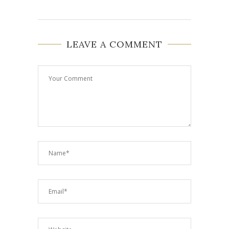
LEAVE A COMMENT