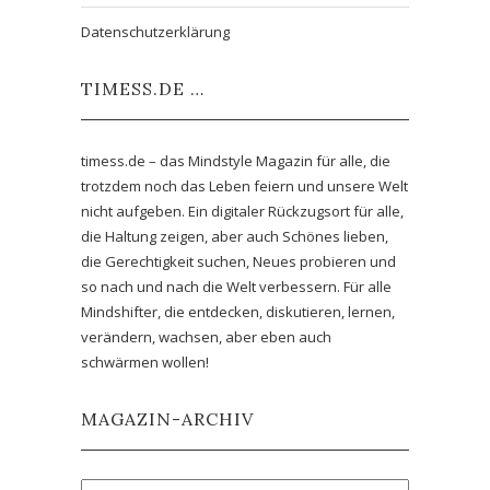
Datenschutzerklärung
TIMESS.DE …
timess.de – das Mindstyle Magazin für alle, die
trotzdem noch das Leben feiern und unsere Welt
nicht aufgeben. Ein digitaler Rückzugsort für alle,
die Haltung zeigen, aber auch Schönes lieben,
die Gerechtigkeit suchen, Neues probieren und
so nach und nach die Welt verbessern. Für alle
Mindshifter, die entdecken, diskutieren, lernen,
verändern, wachsen, aber eben auch
schwärmen wollen!
MAGAZIN-ARCHIV