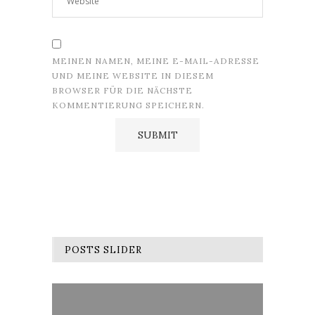
MEINEN NAMEN, MEINE E-MAIL-ADRESSE
UND MEINE WEBSITE IN DIESEM
BROWSER FÜR DIE NÄCHSTE
KOMMENTIERUNG SPEICHERN.
POSTS SLIDER