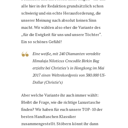
alle hier in der Redaktion grundsätzlich schon
schwierig und ein echte Herausforderung, die
unserer Meinung nach absolut keinen Sinn
macht. Wir wählen also eher die Variante des
„für die Ewigkeit für uns und unsere Töchter“.
Ein so schönes Gefühl!
Eine weiße, mit 240 Diamanten veredelte
Himalaja Niloticus Crocodile Birkin Bag
erzielte bei Christies’s in Hongkong im Mai
2017 einen Weltrekordpreis von 380.000 US-
Dollar (Christie’s)
Aber welche Variante ihr auch immer wählt:
Bleibt die Frage, wie die richtige Luxustasche
finden? Wir haben für euch unsere TOP-10 der
besten Handtaschen Klassiker
zusammengestellt. Stöbern könnt ihr dann