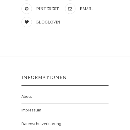
PINTEREST
EMAIL
BLOGLOVIN
INFORMATIONEN
About
Impressum
Datenschutzerklärung