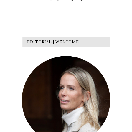
EDITORIAL | WELCOME…