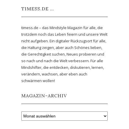
TIMESS.DE …
timess.de – das Mindstyle Magazin für alle, die
trotzdem noch das Leben feiern und unsere Welt
nicht aufgeben. Ein digitaler Rückzugsort für alle,
die Haltung zeigen, aber auch Schönes lieben,
die Gerechtigkeit suchen, Neues probieren und
so nach und nach die Welt verbessern. Für alle
Mindshifter, die entdecken, diskutieren, lernen,
verändern, wachsen, aber eben auch
schwärmen wollen!
MAGAZIN-ARCHIV