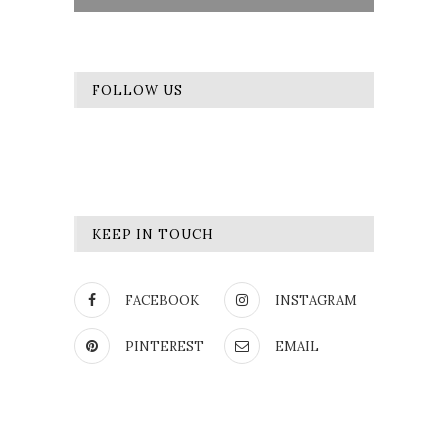
FOLLOW US
KEEP IN TOUCH
FACEBOOK
INSTAGRAM
PINTEREST
EMAIL