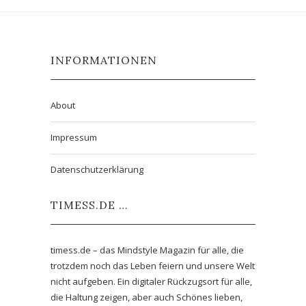
INFORMATIONEN
About
Impressum
Datenschutzerklärung
TIMESS.DE …
timess.de – das Mindstyle Magazin für alle, die
trotzdem noch das Leben feiern und unsere Welt
nicht aufgeben. Ein digitaler Rückzugsort für alle,
die Haltung zeigen, aber auch Schönes lieben,