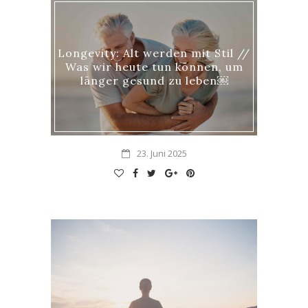
Longevity: Alt werden mit Stil //
Was wir heute tun können, um
länger gesund zu leben￼
23. Juni 2025