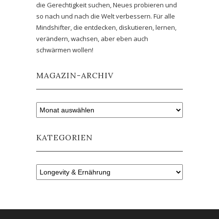
die Gerechtigkeit suchen, Neues probieren und
so nach und nach die Welt verbessern. Für alle
Mindshifter, die entdecken, diskutieren, lernen,
verändern, wachsen, aber eben auch
schwärmen wollen!
MAGAZIN-ARCHIV
KATEGORIEN