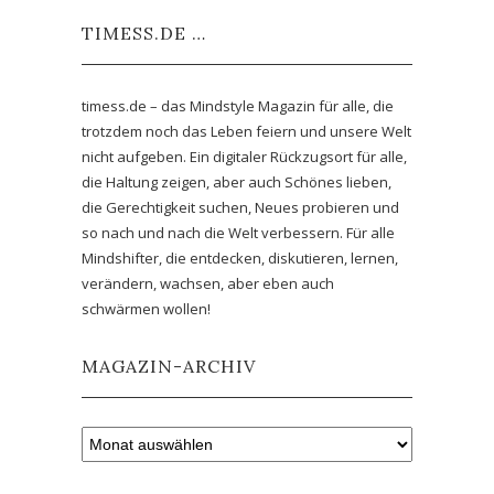
TIMESS.DE …
timess.de – das Mindstyle Magazin für alle, die
trotzdem noch das Leben feiern und unsere Welt
nicht aufgeben. Ein digitaler Rückzugsort für alle,
die Haltung zeigen, aber auch Schönes lieben,
die Gerechtigkeit suchen, Neues probieren und
so nach und nach die Welt verbessern. Für alle
Mindshifter, die entdecken, diskutieren, lernen,
verändern, wachsen, aber eben auch
schwärmen wollen!
MAGAZIN-ARCHIV