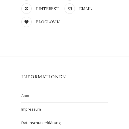
PINTEREST
EMAIL
BLOGLOVIN
INFORMATIONEN
About
Impressum
Datenschutzerklärung